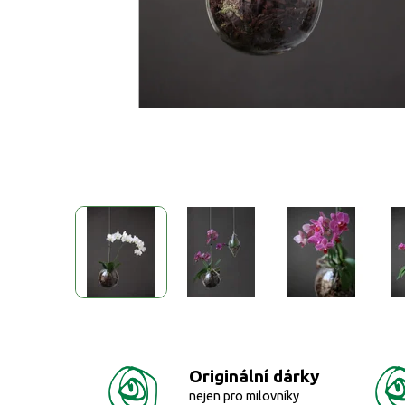
Originální dárky
nejen pro milovníky