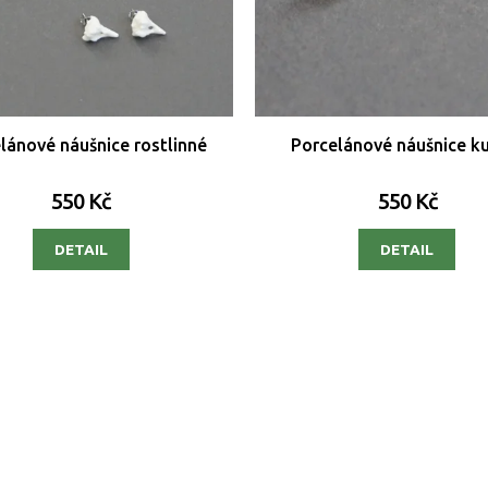
lánové náušnice rostlinné
Porcelánové náušnice k
550 Kč
550 Kč
DETAIL
DETAIL