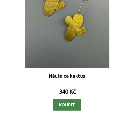
Náušnice kaktus
340 Kč