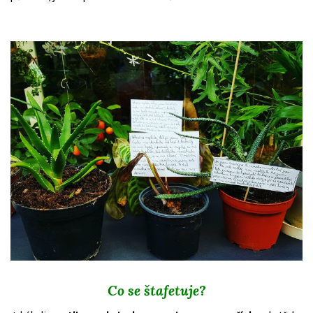
Co se štafetuje?