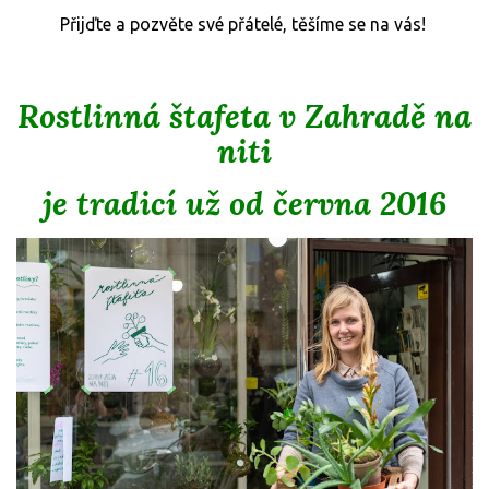
Přijďte a pozvěte své přátelé, těšíme se na vás!
Rostlinná štafeta v Zahradě na
niti
je tradicí už od června 2016