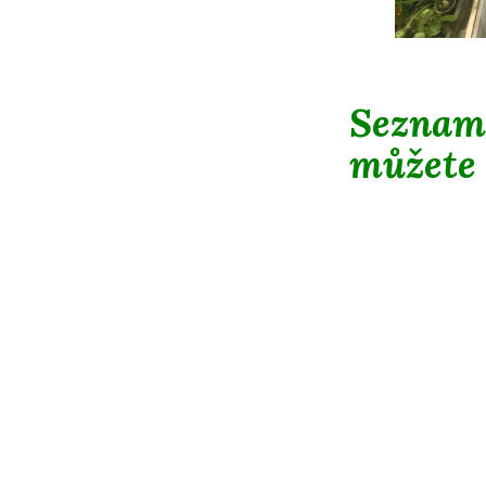
Seznam
můžete 