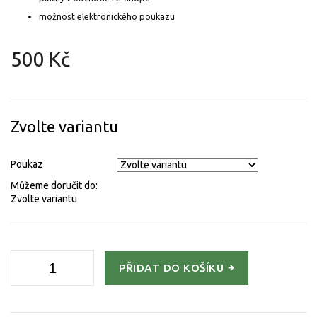
možnost elektronického poukazu
500 Kč
Měrná
cena:
Zvolte variantu
Poukaz
Můžeme doručit do:
Zvolte variantu
PŘIDAT DO KOŠÍKU