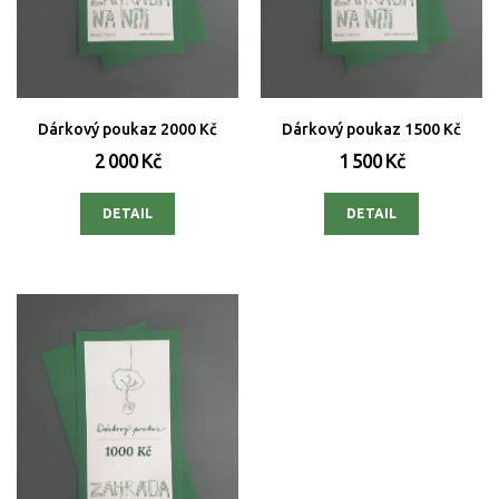
Dárkový poukaz 2000 Kč
Dárkový poukaz 1500 Kč
2 000 Kč
1 500 Kč
DETAIL
DETAIL