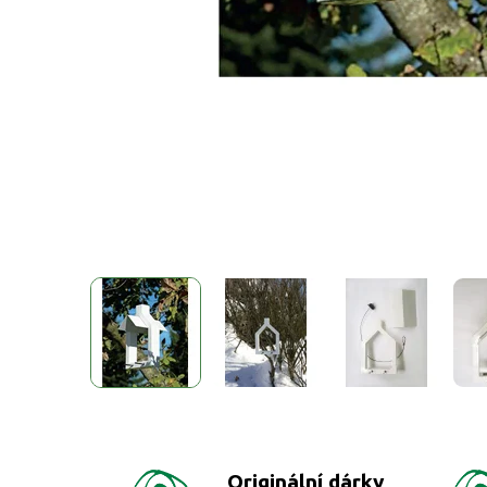
Originální dárky