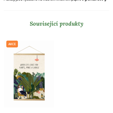
Související produkty
AKCE