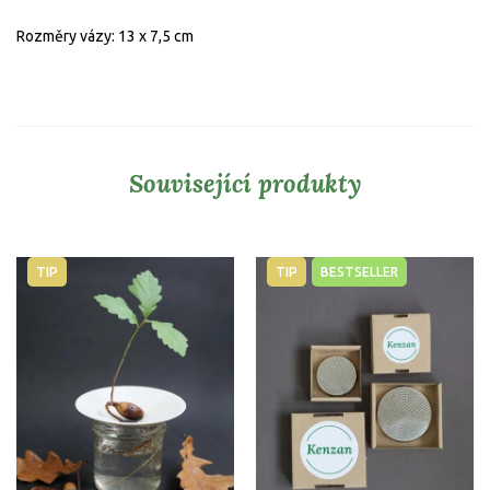
Rozměry vázy: 13 x 7,5 cm
Související produkty
TIP
TIP
BESTSELLER