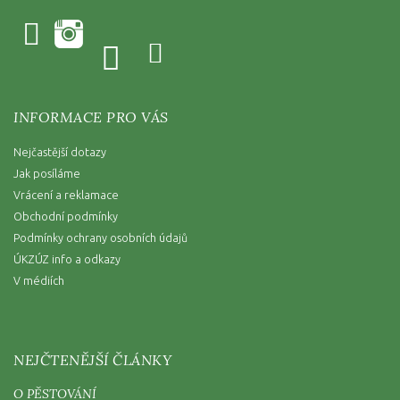
INFORMACE PRO VÁS
Nejčastější dotazy
Jak posíláme
Vrácení a reklamace
Obchodní podmínky
Podmínky ochrany osobních údajů
ÚKZÚZ info a odkazy
V médiích
NEJČTENĚJŠÍ ČLÁNKY
O PĚSTOVÁNÍ