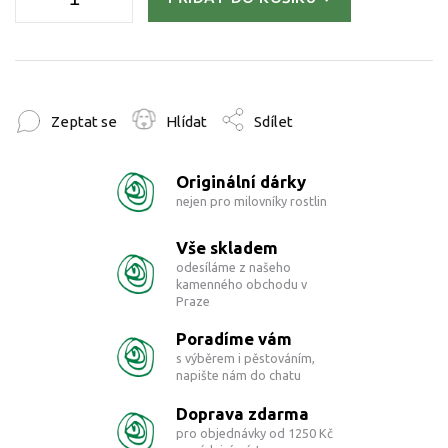
Zeptat se
Hlídat
Sdílet
Originální dárky
nejen pro milovníky rostlin
Vše skladem
odesíláme z našeho
kamenného obchodu v
Praze
Poradíme vám
s výběrem i pěstováním,
napište nám do chatu
Doprava zdarma
pro objednávky od 1250 Kč