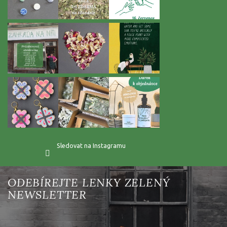
Sledovat na Instagramu
Vložte svůj e-mail a my vám budeme zasílat informace o nových
produktech na našem e-shopu.