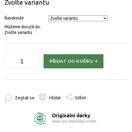
Zvolte variantu
Řasokoule
Můžeme doručit do:
Zvolte variantu
PŘIDAT DO KOŠÍKU
Zeptat se
Hlídat
Sdílet
Originální dárky
nejen pro milovníky rostlin