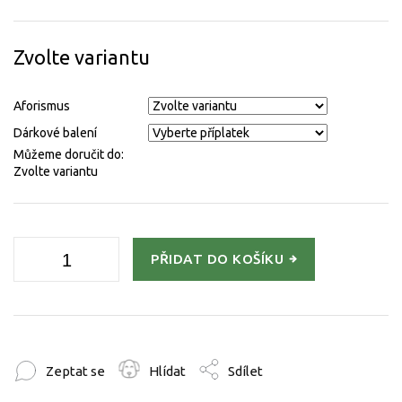
Měrná
cena:
Zvolte variantu
Aforismus
Dárkové balení
Můžeme doručit do:
Zvolte variantu
PŘIDAT DO KOŠÍKU
Zeptat se
Hlídat
Sdílet