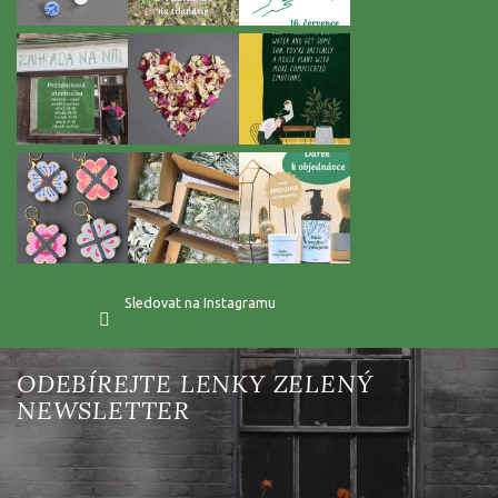
Sledovat na Instagramu
Vložte svůj e-mail a my vám budeme zasílat informace o nových
produktech na našem e-shopu.