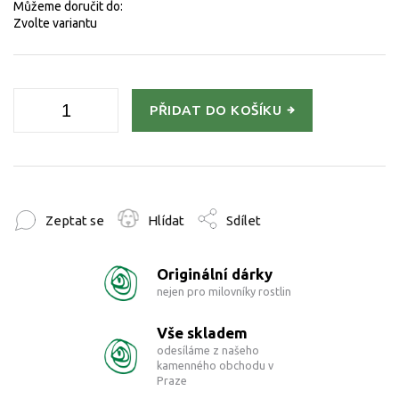
Můžeme doručit do:
Zvolte variantu
PŘIDAT DO KOŠÍKU
Zeptat se
Hlídat
Sdílet
Originální dárky
nejen pro milovníky rostlin
Vše skladem
odesíláme z našeho
kamenného obchodu v
Praze