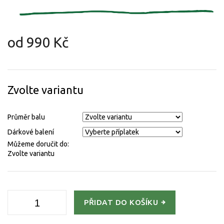
od
990 Kč
Měrná
cena:
Zvolte variantu
Průměr balu
Dárkové balení
Můžeme doručit do:
Zvolte variantu
PŘIDAT DO KOŠÍKU