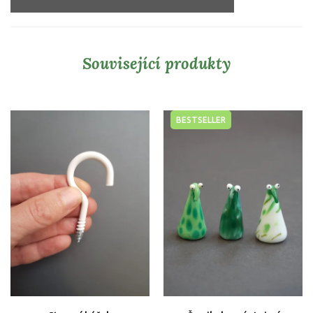
Související produkty
BESTSELLER