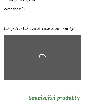
Vyrobeno v ČR.
Jak jednoduše zalít rašeliníkovou tyč
Související produkty