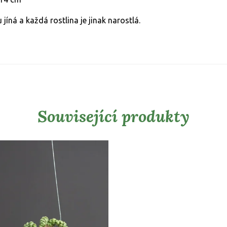
 jíná a každá rostlina je jinak narostlá.
Související produkty