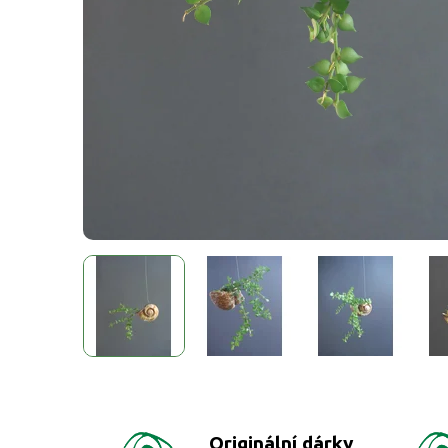
Originální dárky