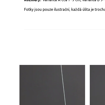
Fotky jsou pouze ilustrační, každá úlita je trochu