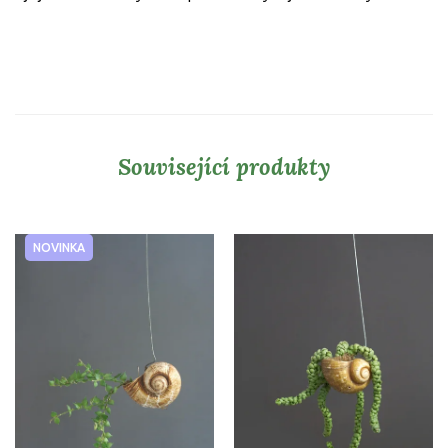
Související produkty
NOVINKA