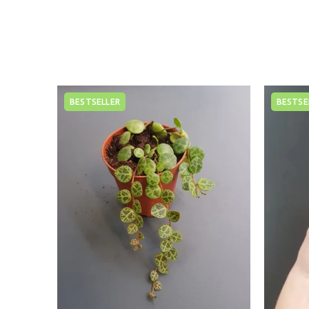
BESTSELLER
BESTSE