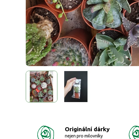
Originální dárky
nejen pro milovníky