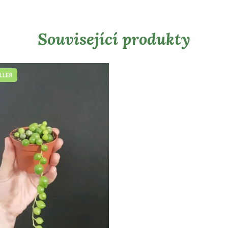
Související produkty
LLER