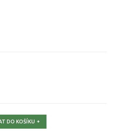
AT DO KOŠÍKU