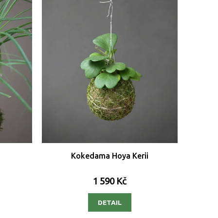
Kokedama Hoya Kerii
1 590 Kč
DETAIL