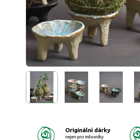
Originální dárky
nejen pro milovníky