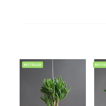
BESTSELLER
BESTSE