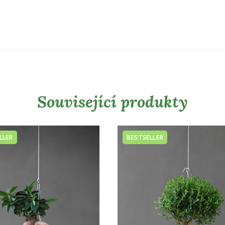
Související produkty
LLER
BESTSELLER