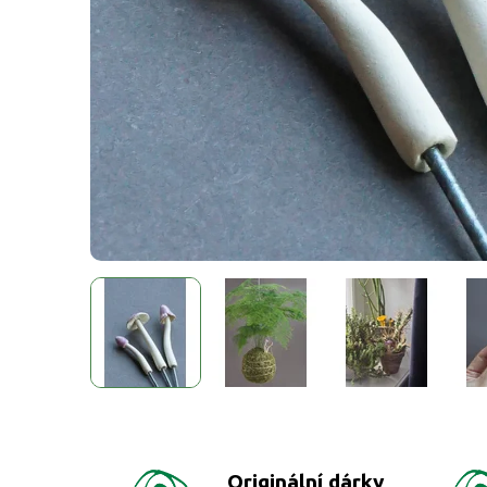
Originální dárky