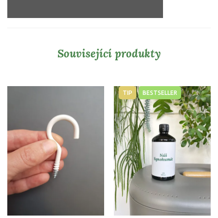
Související produkty
TIP
BESTSELLER