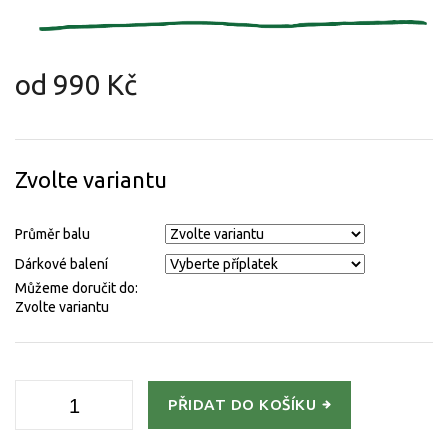
od
990 Kč
Měrná
cena:
Zvolte variantu
Průměr balu
Dárkové balení
Můžeme doručit do:
Zvolte variantu
PŘIDAT DO KOŠÍKU