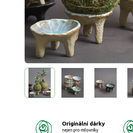
Originální dárky
nejen pro milovníky