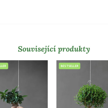
Související produkty
LLER
BESTSELLER