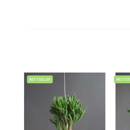
BESTSELLER
BESTSE