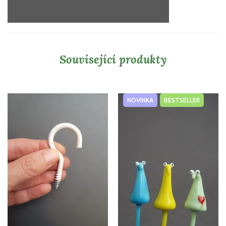
Související produkty
NOVINKA
BESTSELLER