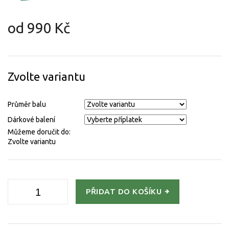
od
990 Kč
Měrná
cena:
Zvolte variantu
Průměr balu
Dárkové balení
Můžeme doručit do:
Zvolte variantu
PŘIDAT DO KOŠÍKU